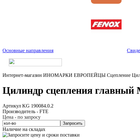
Основные направления
Свиде
Интернет-магазин
ИНОМАРКИ
ЕВРОПЕЙЦЫ
Сцепление
Ци
Цилиндр сцепления главный MB
Артикул KG 190084.0.2
Производитель - FTE
Цена - по запросу
Запросить
Наличие на складах