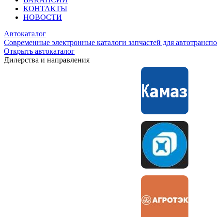
КОНТАКТЫ
НОВОСТИ
Автокаталог
Современные электронные каталоги запчастей для автотранспо
Открыть автокаталог
Дилерства и направления