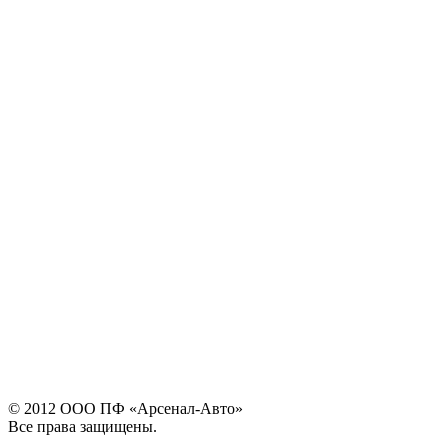
© 2012 ООО ПФ «Арсенал-Авто»
Все права защищены.