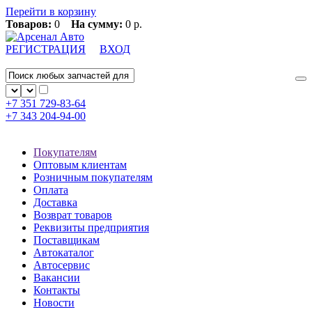
Перейти в корзину
Товаров:
0
На сумму:
0 р.
РЕГИСТРАЦИЯ
ВХОД
+7 351
729-83-64
+7 343
204-94-00
Покупателям
Оптовым клиентам
Розничным покупателям
Оплата
Доставка
Возврат товаров
Реквизиты предприятия
Поставщикам
Автокаталог
Автосервис
Вакансии
Контакты
Новости