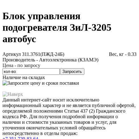
Блок управления
подогревателя ЗиЛ-3205
автобус
Артикул 311.3761(ПЖД-24Б)
Вес, кг - 0.33
Производитель - Автоэлектроника (КЗАМЭ)
Цена - по запросу
Запросить
Наличие на складах
Данный интернет-сайт носит исключительно
информационный характер и не является публичной офертой,
определяемой положениями Статьи 437 (2) Гражданского
кодекса РФ. Для получения подробной информации о
наличии и стоимости указанных товаров и услуг, для
уточнения окончательных условий обращайтесь
непосредственно в отделы продаж:
+7 351
729-83-64