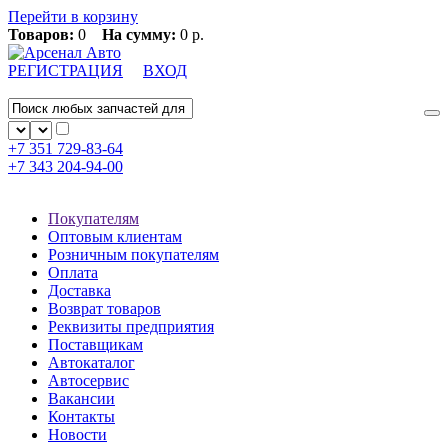
Перейти в корзину
Товаров:
0
На сумму:
0 р.
РЕГИСТРАЦИЯ
ВХОД
+7 351
729-83-64
+7 343
204-94-00
Покупателям
Оптовым клиентам
Розничным покупателям
Оплата
Доставка
Возврат товаров
Реквизиты предприятия
Поставщикам
Автокаталог
Автосервис
Вакансии
Контакты
Новости