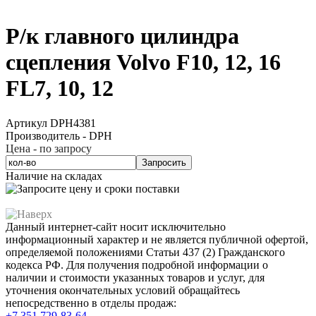
Р/к главного цилиндра
сцепления Volvo F10, 12, 16
FL7, 10, 12
Артикул DPH4381
Производитель - DPH
Цена - по запросу
Запросить
Наличие на складах
Данный интернет-сайт носит исключительно
информационный характер и не является публичной офертой,
определяемой положениями Статьи 437 (2) Гражданского
кодекса РФ. Для получения подробной информации о
наличии и стоимости указанных товаров и услуг, для
уточнения окончательных условий обращайтесь
непосредственно в отделы продаж:
+7 351
729-83-64