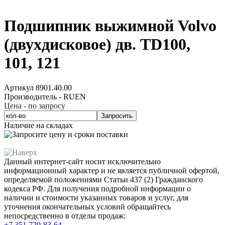
Подшипник выжимной Volvo
(двухдисковое) дв. TD100,
101, 121
Артикул 8901.40.00
Производитель - RUEN
Цена - по запросу
Запросить
Наличие на складах
Данный интернет-сайт носит исключительно
информационный характер и не является публичной офертой,
определяемой положениями Статьи 437 (2) Гражданского
кодекса РФ. Для получения подробной информации о
наличии и стоимости указанных товаров и услуг, для
уточнения окончательных условий обращайтесь
непосредственно в отделы продаж:
+7 351
729-83-64