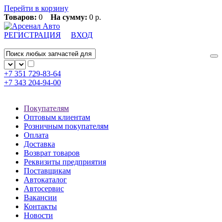
Перейти в корзину
Товаров:
0
На сумму:
0 р.
РЕГИСТРАЦИЯ
ВХОД
+7 351
729-83-64
+7 343
204-94-00
Покупателям
Оптовым клиентам
Розничным покупателям
Оплата
Доставка
Возврат товаров
Реквизиты предприятия
Поставщикам
Автокаталог
Автосервис
Вакансии
Контакты
Новости