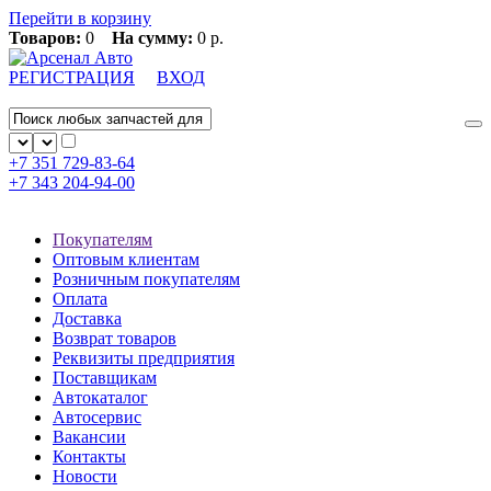
Перейти в корзину
Товаров:
0
На сумму:
0 р.
РЕГИСТРАЦИЯ
ВХОД
+7 351
729-83-64
+7 343
204-94-00
Покупателям
Оптовым клиентам
Розничным покупателям
Оплата
Доставка
Возврат товаров
Реквизиты предприятия
Поставщикам
Автокаталог
Автосервис
Вакансии
Контакты
Новости