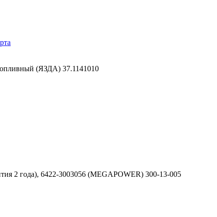
рта
топливный (ЯЗДА) 37.1141010
нтия 2 года), 6422-3003056 (MEGAPOWER) 300-13-005