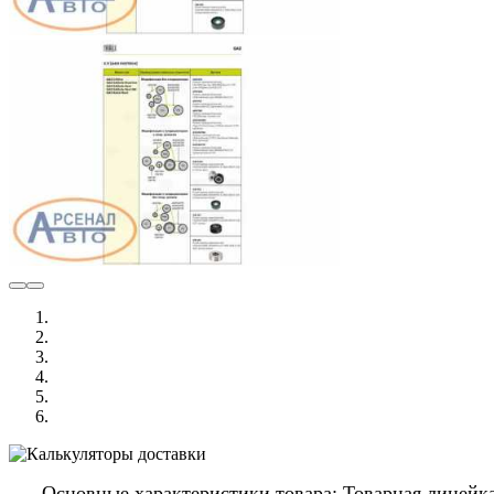
Основные характеристики товара: Товарная линейка