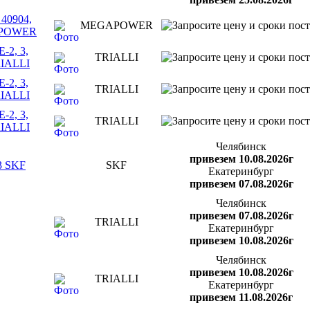
 40904,
MEGAPOWER
GAPOWER
-2, 3,
TRIALLI
RIALLI
-2, 3,
TRIALLI
RIALLI
-2, 3,
TRIALLI
RIALLI
Челябинск
привезем 10.08.2026г
-3 SKF
SKF
Екатеринбург
привезем 07.08.2026г
Челябинск
привезем 07.08.2026г
TRIALLI
Екатеринбург
привезем 10.08.2026г
Челябинск
привезем 10.08.2026г
TRIALLI
Екатеринбург
привезем 11.08.2026г