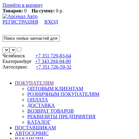
Перейти в корзину
Товаров:
0
На сумму:
0 р.
РЕГИСТРАЦИЯ
ВХОД
Челябинск
+7 351
729-83-64
Екатеринбург
+7 343
204-94-00
Автосервис
+7 351
726-59-32
ПОКУПАТЕЛЯМ
ОПТОВЫМ КЛИЕНТАМ
РОЗНИЧНЫМ ПОКУПАТЕЛЯМ
ОПЛАТА
ДОСТАВКА
ВОЗВРАТ ТОВАРОВ
РЕКВИЗИТЫ ПРЕДПРИЯТИЯ
КАТАЛОГ
ПОСТАВЩИКАМ
АВТОСЕРВИС
ВАКАНСИИ