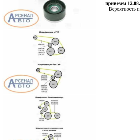
-
привезем 12.08.
Вероятность п