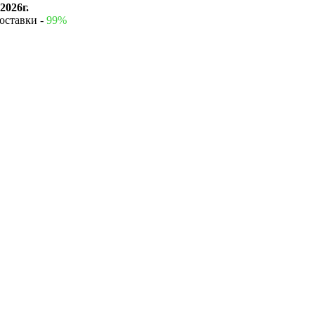
2026г.
оставки -
99%