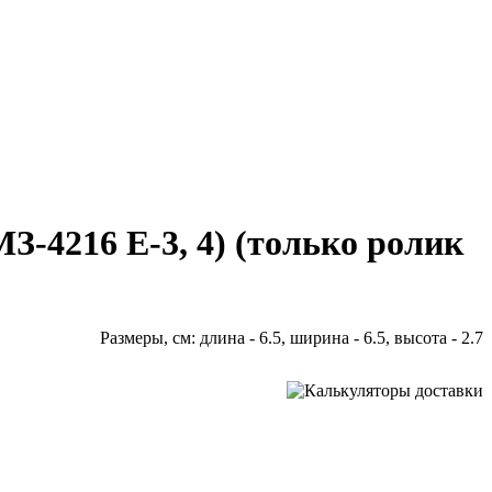
МЗ-4216 Е-3, 4) (только ролик
Размеры, см: длина - 6.5, ширина - 6.5, высота - 2.7