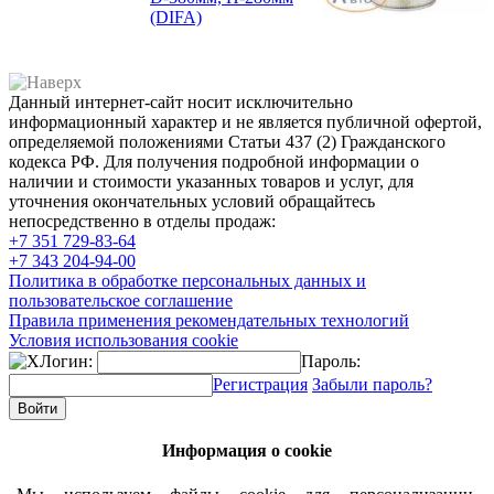
(DIFA)
Данный интернет-сайт носит исключительно
информационный характер и не является публичной офертой,
определяемой положениями Статьи 437 (2) Гражданского
кодекса РФ. Для получения подробной информации о
наличии и стоимости указанных товаров и услуг, для
уточнения окончательных условий обращайтесь
непосредственно в отделы продаж:
+7 351
729-83-64
+7 343
204-94-00
Политика в обработке персональных данных и
пользовательское соглашение
Правила применения рекомендательных технологий
Условия использования cookie
Логин:
Пароль:
Регистрация
Забыли пароль?
Информация о cookie