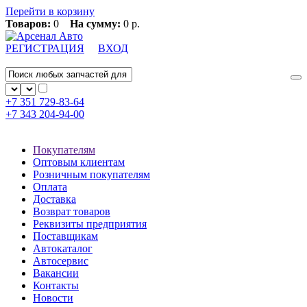
Перейти в корзину
Товаров:
0
На сумму:
0 р.
РЕГИСТРАЦИЯ
ВХОД
+7 351
729-83-64
+7 343
204-94-00
Покупателям
Оптовым клиентам
Розничным покупателям
Оплата
Доставка
Возврат товаров
Реквизиты предприятия
Поставщикам
Автокаталог
Автосервис
Вакансии
Контакты
Новости