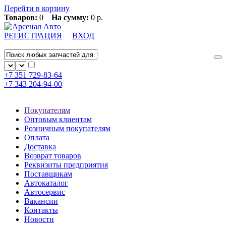
Перейти в корзину
Товаров:
0
На сумму:
0 р.
РЕГИСТРАЦИЯ
ВХОД
+7 351
729-83-64
+7 343
204-94-00
Покупателям
Оптовым клиентам
Розничным покупателям
Оплата
Доставка
Возврат товаров
Реквизиты предприятия
Поставщикам
Автокаталог
Автосервис
Вакансии
Контакты
Новости