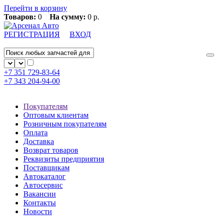
Перейти в корзину
Товаров:
0
На сумму:
0 р.
РЕГИСТРАЦИЯ
ВХОД
+7 351
729-83-64
+7 343
204-94-00
Покупателям
Оптовым клиентам
Розничным покупателям
Оплата
Доставка
Возврат товаров
Реквизиты предприятия
Поставщикам
Автокаталог
Автосервис
Вакансии
Контакты
Новости