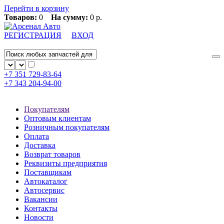
Перейти в корзину
Товаров:
0
На сумму:
0 р.
РЕГИСТРАЦИЯ
ВХОД
+7 351
729-83-64
+7 343
204-94-00
Покупателям
Оптовым клиентам
Розничным покупателям
Оплата
Доставка
Возврат товаров
Реквизиты предприятия
Поставщикам
Автокаталог
Автосервис
Вакансии
Контакты
Новости