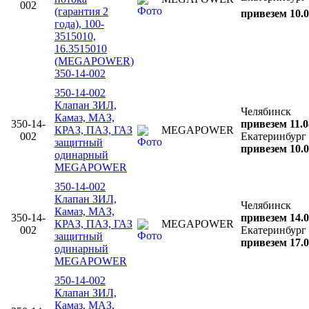
002
(гарантия 2
привезем 10.0
года), 100-
3515010,
16.3515010
(MEGAPOWER)
350-14-002
350-14-002
Клапан ЗИЛ,
Челябинск
Камаз, МАЗ,
350-14-
привезем 11.0
КРАЗ, ПАЗ, ГАЗ
MEGAPOWER
002
Екатеринбург
защитный
привезем 10.0
одинарный
MEGAPOWER
350-14-002
Клапан ЗИЛ,
Челябинск
Камаз, МАЗ,
350-14-
привезем 14.0
КРАЗ, ПАЗ, ГАЗ
MEGAPOWER
002
Екатеринбург
защитный
привезем 17.0
одинарный
MEGAPOWER
350-14-002
Клапан ЗИЛ,
Камаз, МАЗ,