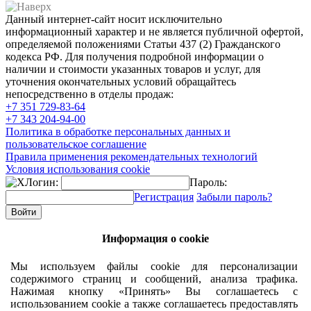
Данный интернет-сайт носит исключительно
информационный характер и не является публичной офертой,
определяемой положениями Статьи 437 (2) Гражданского
кодекса РФ. Для получения подробной информации о
наличии и стоимости указанных товаров и услуг, для
уточнения окончательных условий обращайтесь
непосредственно в отделы продаж:
+7 351
729-83-64
+7 343
204-94-00
Политика в обработке персональных данных и
пользовательское соглашение
Правила применения рекомендательных технологий
Условия использования cookie
Логин:
Пароль:
Регистрация
Забыли пароль?
Информация о cookie
Мы используем файлы cookie для персонализации
содержимого страниц и сообщений, анализа трафика.
Нажимая кнопку «Принять» Вы соглашаетесь с
использованием cookie а также соглашаетесь предоставлять