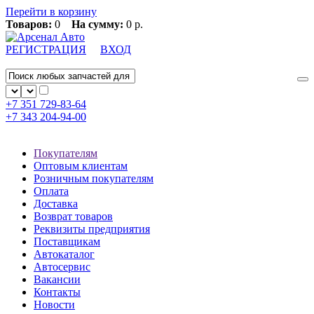
Перейти в корзину
Товаров:
0
На сумму:
0 р.
РЕГИСТРАЦИЯ
ВХОД
+7 351
729-83-64
+7 343
204-94-00
Покупателям
Оптовым клиентам
Розничным покупателям
Оплата
Доставка
Возврат товаров
Реквизиты предприятия
Поставщикам
Автокаталог
Автосервис
Вакансии
Контакты
Новости