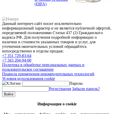
(DIFA)
Данный интернет-сайт носит исключительно
информационный характер и не является публичной офертой,
определяемой положениями Статьи 437 (2) Гражданского
кодекса РФ. Для получения подробной информации о
наличии и стоимости указанных товаров и услуг, для
уточнения окончательных условий обращайтесь
непосредственно в отделы продаж:
+7 351
729-83-64
+7 343
204-94-00
Политика в обработке персональных данных и
пользовательское соглашение
Правила применения рекомендательных технологий
Условия использования cookie
Логин:
Пароль:
Регистрация
Забыли пароль?
Информация о cookie