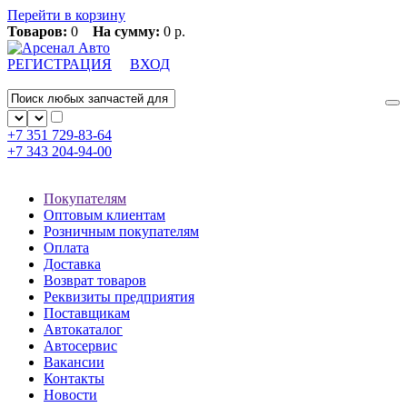
Перейти в корзину
Товаров:
0
На сумму:
0 р.
РЕГИСТРАЦИЯ
ВХОД
+7 351
729-83-64
+7 343
204-94-00
Покупателям
Оптовым клиентам
Розничным покупателям
Оплата
Доставка
Возврат товаров
Реквизиты предприятия
Поставщикам
Автокаталог
Автосервис
Вакансии
Контакты
Новости