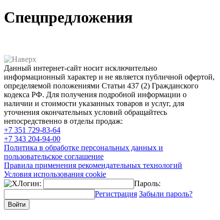
Спецпредложения
Данный интернет-сайт носит исключительно
информационный характер и не является публичной офертой,
определяемой положениями Статьи 437 (2) Гражданского
кодекса РФ. Для получения подробной информации о
наличии и стоимости указанных товаров и услуг, для
уточнения окончательных условий обращайтесь
непосредственно в отделы продаж:
+7 351
729-83-64
+7 343
204-94-00
Политика в обработке персональных данных и
пользовательское соглашение
Правила применения рекомендательных технологий
Условия использования cookie
Логин:
Пароль:
Регистрация
Забыли пароль?