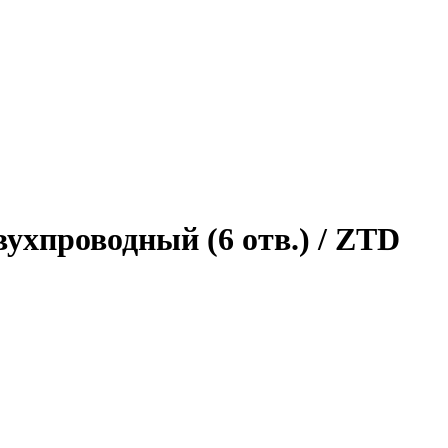
вухпроводный (6 отв.) / ZTD