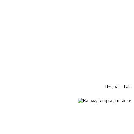
Вес, кг - 1.78