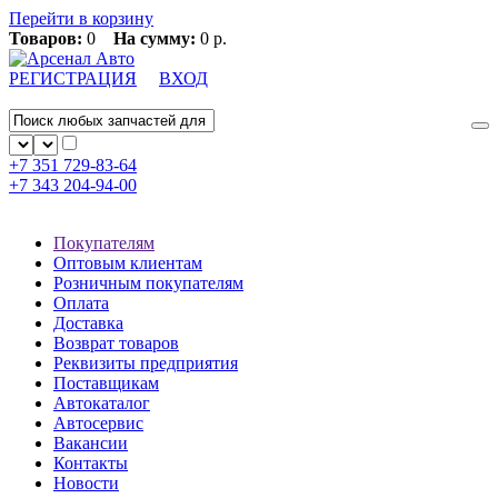
Перейти в корзину
Товаров:
0
На сумму:
0 р.
РЕГИСТРАЦИЯ
ВХОД
+7 351
729-83-64
+7 343
204-94-00
Покупателям
Оптовым клиентам
Розничным покупателям
Оплата
Доставка
Возврат товаров
Реквизиты предприятия
Поставщикам
Автокаталог
Автосервис
Вакансии
Контакты
Новости