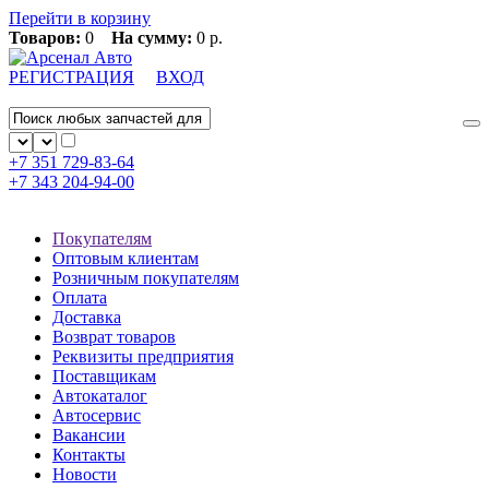
Перейти в корзину
Товаров:
0
На сумму:
0 р.
РЕГИСТРАЦИЯ
ВХОД
+7 351
729-83-64
+7 343
204-94-00
Покупателям
Оптовым клиентам
Розничным покупателям
Оплата
Доставка
Возврат товаров
Реквизиты предприятия
Поставщикам
Автокаталог
Автосервис
Вакансии
Контакты
Новости