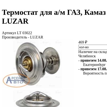
Термостат для а/м ГАЗ, Камаз
LUZAR
Артикул LT 03022
Производитель - LUZAR
469 ₽
Наличие на скла
Челябинск
-
привезем 14.08.
Екатеринбург
-
привезем 17.08.
Вероятность п