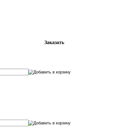
Заказать