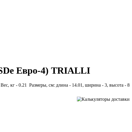
SDe Eвро-4) TRIALLI
Вес, кг - 0.21 Размеры, см: длина - 14.01, ширина - 3, высота - 8