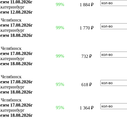
езем 11.08.2026г
99%
1 884 ₽
катеринбург
езем 12.08.2026г
Челябинск
езем 17.08.2026г
99%
1 770 ₽
катеринбург
езем 18.08.2026г
Челябинск
езем 17.08.2026г
99%
732 ₽
катеринбург
езем 18.08.2026г
Челябинск
езем 17.08.2026г
95%
618 ₽
катеринбург
езем 18.08.2026г
Челябинск
езем 17.08.2026г
95%
1 364 ₽
катеринбург
езем 18.08.2026г