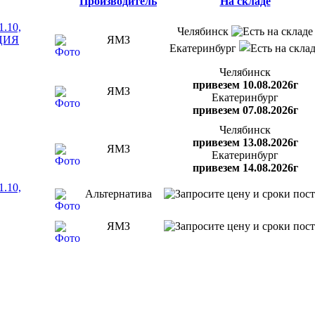
Производитель
На складе
1.10,
Челябинск
КЦИЯ
ЯМЗ
Екатеринбург
Челябинск
привезем 10.08.2026г
ЯМЗ
Екатеринбург
привезем 07.08.2026г
Челябинск
привезем 13.08.2026г
ЯМЗ
Екатеринбург
привезем 14.08.2026г
1.10,
Альтернатива
ЯМЗ