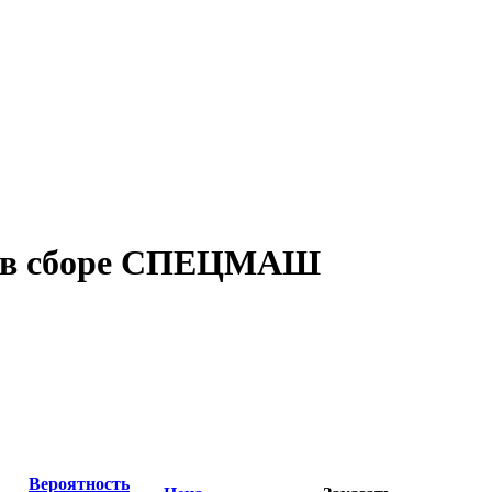
1 в сборе СПЕЦМАШ
Вероятность