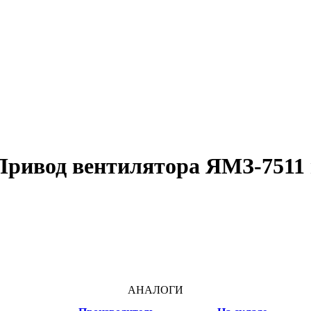
Привод вентилятора ЯМЗ-751
АНАЛОГИ