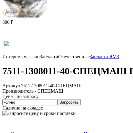
886 ₽
Интернет-магазин
Запчасти
Отечественные
Запчасти ЯМЗ
7511-1308011-40-СПЕЦМАШ 
Артикул 7511-1308011-40-СПЕЦМАШ
Производитель - СПЕЦМАШ
Цена - по запросу
Запросить
Наличие на складах