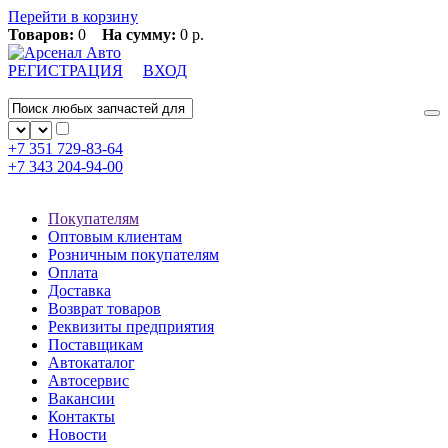
Перейти в корзину
Товаров:
0
На сумму:
0 р.
РЕГИСТРАЦИЯ
ВХОД
+7 351
729-83-64
+7 343
204-94-00
Покупателям
Оптовым клиентам
Розничным покупателям
Оплата
Доставка
Возврат товаров
Реквизиты предприятия
Поставщикам
Автокаталог
Автосервис
Вакансии
Контакты
Новости