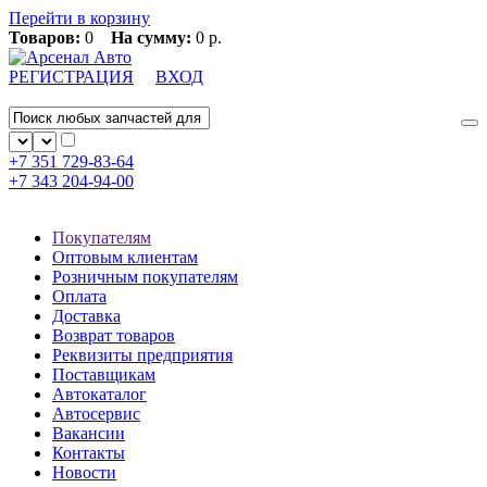
Перейти в корзину
Товаров:
0
На сумму:
0 р.
РЕГИСТРАЦИЯ
ВХОД
+7 351
729-83-64
+7 343
204-94-00
Покупателям
Оптовым клиентам
Розничным покупателям
Оплата
Доставка
Возврат товаров
Реквизиты предприятия
Поставщикам
Автокаталог
Автосервис
Вакансии
Контакты
Новости