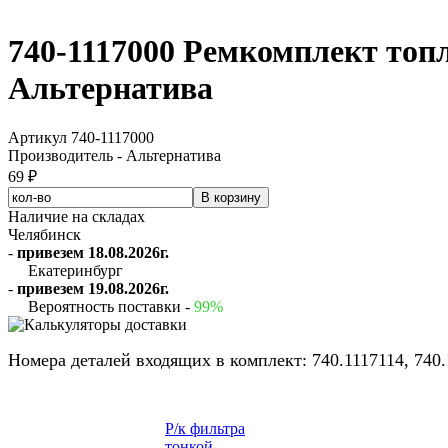
740-1117000 Ремкомплект то
Альтернатива
Артикул 740-1117000
Производитель - Альтернатива
69 ₽
Наличие на складах
Челябинск
-
привезем 18.08.2026г.
Екатеринбург
-
привезем 19.08.2026г.
Вероятность поставки -
99%
Номера деталей входящих в комплект: 740.1117114, 740.
Р/к фильтра
тонкой