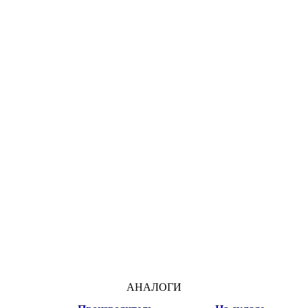
АНАЛОГИ