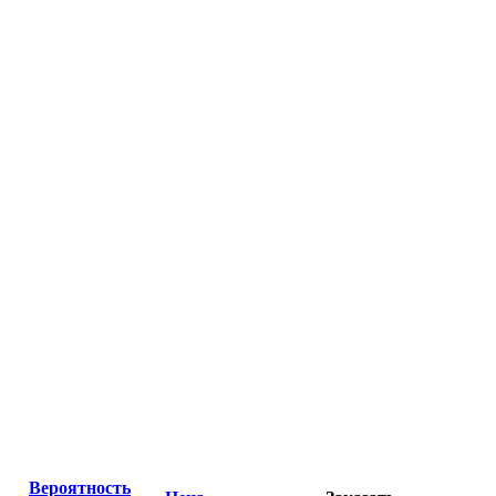
Вероятность