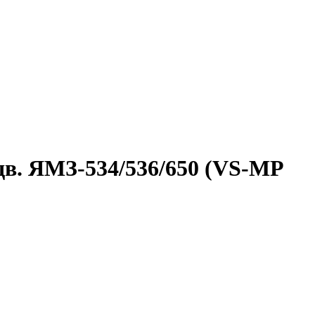
 дв. ЯМЗ-534/536/650 (VS-MP