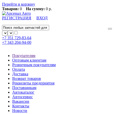
Перейти в корзину
Товаров:
0
На сумму:
0 р.
РЕГИСТРАЦИЯ
ВХОД
+7 351
729-83-64
+7 343
204-94-00
Покупателям
Оптовым клиентам
Розничным покупателям
Оплата
Доставка
Возврат товаров
Реквизиты предприятия
Поставщикам
Автокаталог
Автосервис
Вакансии
Контакты
Новости