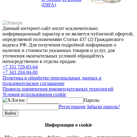
(DIFA)
Данный интернет-сайт носит исключительно
информационный характер и не является публичной офертой,
определяемой положениями Статьи 437 (2) Гражданского
кодекса РФ. Для получения подробной информации о
наличии и стоимости указанных товаров и услуг, для
уточнения окончательных условий обращайтесь
непосредственно в отделы продаж:
+7 351
729-83-64
+7 343
204-94-00
Политика в обработке персональных данных и
пользовательское соглашение
Правила применения рекомендательных технологий
Условия использования cookie
Логин:
Пароль:
Регистрация
Забыли пароль?
Информация о cookie