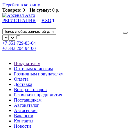
Перейти в корзину
Товаров:
0
На сумму:
0 р.
РЕГИСТРАЦИЯ
ВХОД
+7 351
729-83-64
+7 343
204-94-00
Покупателям
Оптовым клиентам
Розничным покупателям
Оплата
Доставка
Возврат товаров
Реквизиты предприятия
Поставщикам
Автокаталог
Автосервис
Вакансии
Контакты
Новости