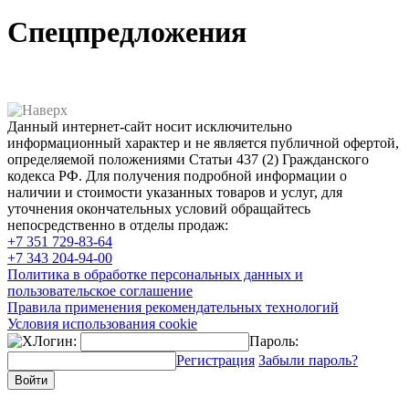
Спецпредложения
Данный интернет-сайт носит исключительно
информационный характер и не является публичной офертой,
определяемой положениями Статьи 437 (2) Гражданского
кодекса РФ. Для получения подробной информации о
наличии и стоимости указанных товаров и услуг, для
уточнения окончательных условий обращайтесь
непосредственно в отделы продаж:
+7 351
729-83-64
+7 343
204-94-00
Политика в обработке персональных данных и
пользовательское соглашение
Правила применения рекомендательных технологий
Условия использования cookie
Логин:
Пароль:
Регистрация
Забыли пароль?