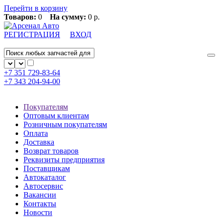
Перейти в корзину
Товаров:
0
На сумму:
0 р.
РЕГИСТРАЦИЯ
ВХОД
+7 351
729-83-64
+7 343
204-94-00
Покупателям
Оптовым клиентам
Розничным покупателям
Оплата
Доставка
Возврат товаров
Реквизиты предприятия
Поставщикам
Автокаталог
Автосервис
Вакансии
Контакты
Новости