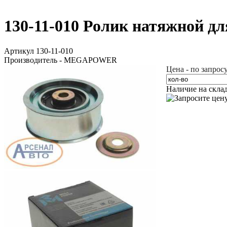
130-11-010 Ролик натяжной 
Артикул 130-11-010
Производитель - MEGAPOWER
Цена - по запрос
Наличие на скла