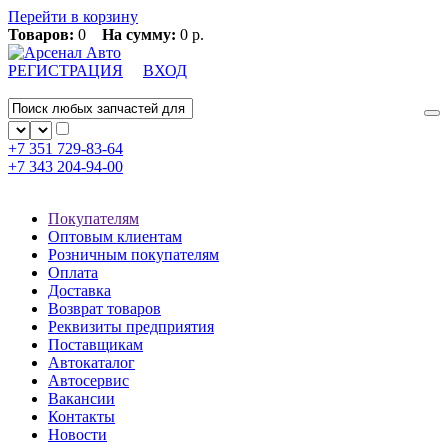
Перейти в корзину
Товаров:
0
На сумму:
0 р.
РЕГИСТРАЦИЯ
ВХОД
+7 351
729-83-64
+7 343
204-94-00
Покупателям
Оптовым клиентам
Розничным покупателям
Оплата
Доставка
Возврат товаров
Реквизиты предприятия
Поставщикам
Автокаталог
Автосервис
Вакансии
Контакты
Новости