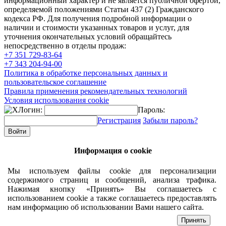
информационный характер и не является публичной офертой,
определяемой положениями Статьи 437 (2) Гражданского
кодекса РФ. Для получения подробной информации о
наличии и стоимости указанных товаров и услуг, для
уточнения окончательных условий обращайтесь
непосредственно в отделы продаж:
+7 351
729-83-64
+7 343
204-94-00
Политика в обработке персональных данных и
пользовательское соглашение
Правила применения рекомендательных технологий
Условия использования cookie
Логин:
Пароль:
Регистрация
Забыли пароль?
Информация о cookie
Мы используем файлы cookie для персонализации
содержимого страниц и сообщений, анализа трафика.
Нажимая кнопку «Принять» Вы соглашаетесь с
использованием cookie а также соглашаетесь предоставлять
нам информацию об использовании Вами нашего сайта.
Принять