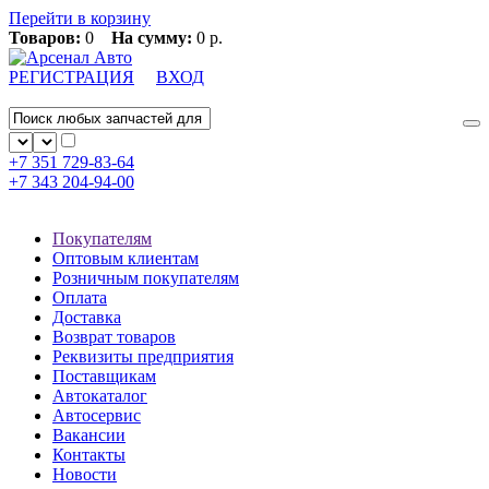
Перейти в корзину
Товаров:
0
На сумму:
0 р.
РЕГИСТРАЦИЯ
ВХОД
+7 351
729-83-64
+7 343
204-94-00
Покупателям
Оптовым клиентам
Розничным покупателям
Оплата
Доставка
Возврат товаров
Реквизиты предприятия
Поставщикам
Автокаталог
Автосервис
Вакансии
Контакты
Новости