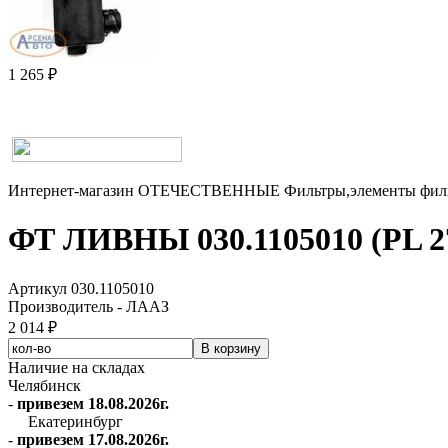
1 265 ₽
Интернет-магазин
ОТЕЧЕСТВЕННЫЕ
Фильтры,элементы фи
ФТ ЛИВНЫ 030.1105010 (PL 27
Артикул 030.1105010
Производитель - ЛААЗ
2 014 ₽
Наличие на складах
Челябинск
-
привезем 18.08.2026г.
Екатеринбург
-
привезем 17.08.2026г.