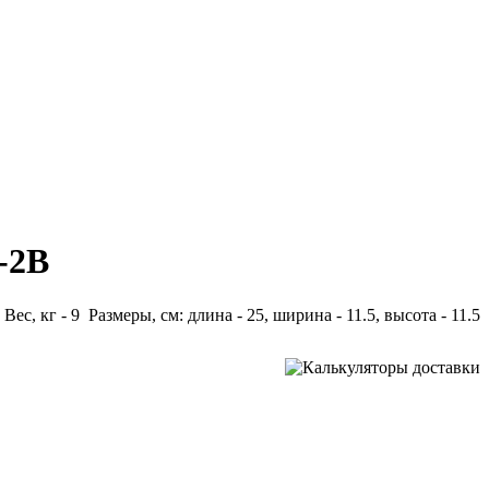
-2B
Вес, кг - 9 Размеры, см: длина - 25, ширина - 11.5, высота - 11.5