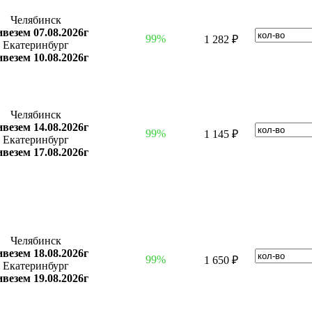
Челябинск
везем 07.08.2026г
99%
1 282 ₽
Екатеринбург
везем 10.08.2026г
Челябинск
везем 14.08.2026г
99%
1 145 ₽
Екатеринбург
везем 17.08.2026г
Челябинск
везем 18.08.2026г
99%
1 650 ₽
Екатеринбург
везем 19.08.2026г