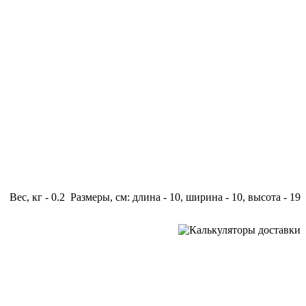
Вес, кг - 0.2 Размеры, см: длина - 10, ширина - 10, высота - 19