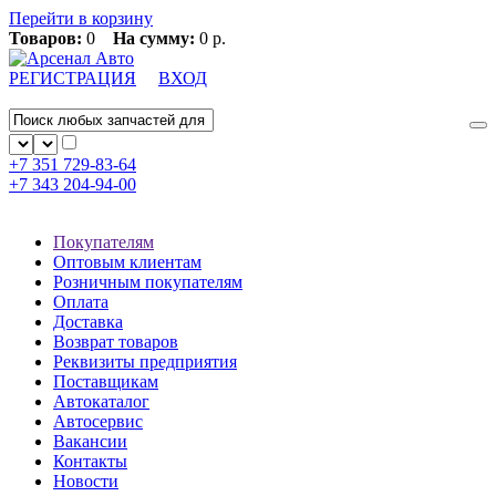
Перейти в корзину
Товаров:
0
На сумму:
0 р.
РЕГИСТРАЦИЯ
ВХОД
+7 351
729-83-64
+7 343
204-94-00
Покупателям
Оптовым клиентам
Розничным покупателям
Оплата
Доставка
Возврат товаров
Реквизиты предприятия
Поставщикам
Автокаталог
Автосервис
Вакансии
Контакты
Новости