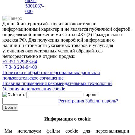
6431-
5301037-
000
Данный интернет-сайт носит исключительно
информационный характер и не является публичной офертой,
определяемой положениями Статьи 437 (2) Гражданского
кодекса РФ. Для получения подробной информации о
наличии и стоимости указанных товаров и услуг, для
уточнения окончательных условий обращайтесь
непосредственно в отделы продаж:
+7 351
729-83-64
+7 343
204-94-00
Политика в обработке персональных данных и
пользовательское соглашение
Правила применения рекомендательных технологий
Условия использования cookie
Логин:
Пароль:
Регистрация
Забыли пароль?
Информация о cookie
Мы используем файлы cookie для персонализации