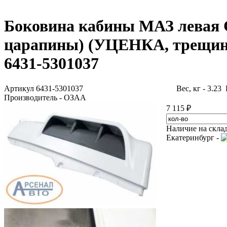
Боковина кабины МАЗ левая 
царапины) (УЦЕНКА, трещина
6431-5301037
Артикул 6431-5301037
Вес, кг - 3.23
Производитель - ОЗАА
7 115 ₽
Наличие на скла
Екатеринбург -