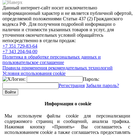
Данный интернет-сайт носит исключительно
информационный характер и не является публичной офертой,
определяемой положениями Статьи 437 (2) Гражданского
кодекса РФ. Для получения подробной информации о
наличии и стоимости указанных товаров и услуг, для
уточнения окончательных условий обращайтесь
непосредственно в отделы продаж:
+7 351
729-83-64
+7 343
204-94-00
Политика в обработке персональных данных и
пользовательское соглашение
Правила применения рекомендательных технологий
Условия использования cookie
Логин:
Пароль:
Регистрация
Забыли пароль?
Информация о cookie
Мы используем файлы cookie для персонализации
содержимого страниц и сообщений, анализа трафика.
Нажимая кнопку «Принять» Вы соглашаетесь с
использованием cookie а также соглашаетесь предоставлять