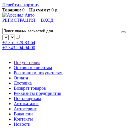
Перейти в корзину
Товаров:
0
На сумму:
0 р.
РЕГИСТРАЦИЯ
ВХОД
+7 351
729-83-64
+7 343
204-94-00
Покупателям
Оптовым клиентам
Розничным покупателям
Оплата
Доставка
Возврат товаров
Реквизиты предприятия
Поставщикам
Автокаталог
Автосервис
Вакансии
Контакты
Новости