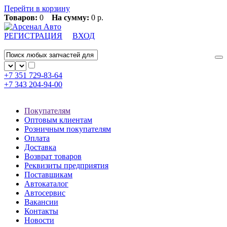
Перейти в корзину
Товаров:
0
На сумму:
0 р.
РЕГИСТРАЦИЯ
ВХОД
+7 351
729-83-64
+7 343
204-94-00
Покупателям
Оптовым клиентам
Розничным покупателям
Оплата
Доставка
Возврат товаров
Реквизиты предприятия
Поставщикам
Автокаталог
Автосервис
Вакансии
Контакты
Новости