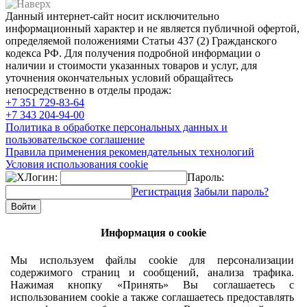
Данный интернет-сайт носит исключительно
информационный характер и не является публичной офертой,
определяемой положениями Статьи 437 (2) Гражданского
кодекса РФ. Для получения подробной информации о
наличии и стоимости указанных товаров и услуг, для
уточнения окончательных условий обращайтесь
непосредственно в отделы продаж:
+7 351
729-83-64
+7 343
204-94-00
Политика в обработке персональных данных и
пользовательское соглашение
Правила применения рекомендательных технологий
Условия использования cookie
Логин:
Пароль:
Регистрация
Забыли пароль?
Информация о cookie
Мы используем файлы cookie для персонализации
содержимого страниц и сообщений, анализа трафика.
Нажимая кнопку «Принять» Вы соглашаетесь с
использованием cookie а также соглашаетесь предоставлять