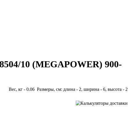
1008504/10 (MEGAPOWER) 900-
Вес, кг - 0.06 Размеры, см: длина - 2, ширина - 6, высота - 2