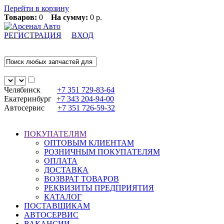
Перейти в корзину
Товаров:
0
На сумму:
0 р.
РЕГИСТРАЦИЯ
ВХОД
Челябинск
+7 351
729-83-64
Екатеринбург
+7 343
204-94-00
Автосервис
+7 351
726-59-32
ПОКУПАТЕЛЯМ
ОПТОВЫМ КЛИЕНТАМ
РОЗНИЧНЫМ ПОКУПАТЕЛЯМ
ОПЛАТА
ДОСТАВКА
ВОЗВРАТ ТОВАРОВ
РЕКВИЗИТЫ ПРЕДПРИЯТИЯ
КАТАЛОГ
ПОСТАВЩИКАМ
АВТОСЕРВИС
ВАКАНСИИ