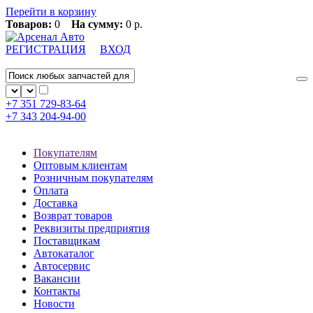
Перейти в корзину
Товаров:
0
На сумму:
0 р.
РЕГИСТРАЦИЯ
ВХОД
+7 351
729-83-64
+7 343
204-94-00
Покупателям
Оптовым клиентам
Розничным покупателям
Оплата
Доставка
Возврат товаров
Реквизиты предприятия
Поставщикам
Автокаталог
Автосервис
Вакансии
Контакты
Новости