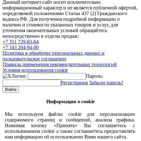
Данный интернет-сайт носит исключительно
информационный характер и не является публичной офертой,
определяемой положениями Статьи 437 (2) Гражданского
кодекса РФ. Для получения подробной информации о
наличии и стоимости указанных товаров и услуг, для
уточнения окончательных условий обращайтесь
непосредственно в отделы продаж:
+7 351
729-83-64
+7 343
204-94-00
Политика в обработке персональных данных и
пользовательское соглашение
Правила применения рекомендательных технологий
Условия использования cookie
Логин:
Пароль:
Регистрация
Забыли пароль?
Информация о cookie
Мы используем файлы cookie для персонализации
содержимого страниц и сообщений, анализа трафика.
Нажимая кнопку «Принять» Вы соглашаетесь с
использованием cookie а также соглашаетесь предоставлять
нам информацию об использовании Вами нашего сайта.