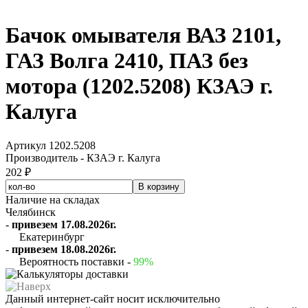
Бачок омывателя ВАЗ 2101,
ГАЗ Волга 2410, ПАЗ без
мотора (1202.5208) КЗАЭ г.
Калуга
Артикул 1202.5208
Производитель - КЗАЭ г. Калуга
202 ₽
Наличие на складах
Челябинск
-
привезем 17.08.2026г.
Екатеринбург
-
привезем 18.08.2026г.
Вероятность поставки -
99%
Данный интернет-сайт носит исключительно