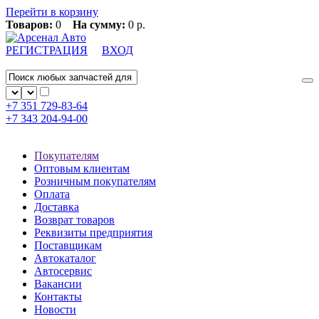
Перейти в корзину
Товаров:
0
На сумму:
0 р.
РЕГИСТРАЦИЯ
ВХОД
+7 351
729-83-64
+7 343
204-94-00
Покупателям
Оптовым клиентам
Розничным покупателям
Оплата
Доставка
Возврат товаров
Реквизиты предприятия
Поставщикам
Автокаталог
Автосервис
Вакансии
Контакты
Новости