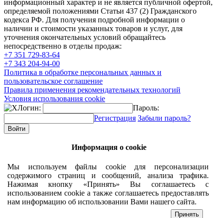
информационный характер и не является публичной офертой,
определяемой положениями Статьи 437 (2) Гражданского
кодекса РФ. Для получения подробной информации о
наличии и стоимости указанных товаров и услуг, для
уточнения окончательных условий обращайтесь
непосредственно в отделы продаж:
+7 351
729-83-64
+7 343
204-94-00
Политика в обработке персональных данных и
пользовательское соглашение
Правила применения рекомендательных технологий
Условия использования cookie
Логин:
Пароль:
Регистрация
Забыли пароль?
Информация о cookie
Мы используем файлы cookie для персонализации
содержимого страниц и сообщений, анализа трафика.
Нажимая кнопку «Принять» Вы соглашаетесь с
использованием cookie а также соглашаетесь предоставлять
нам информацию об использовании Вами нашего сайта.
Принять