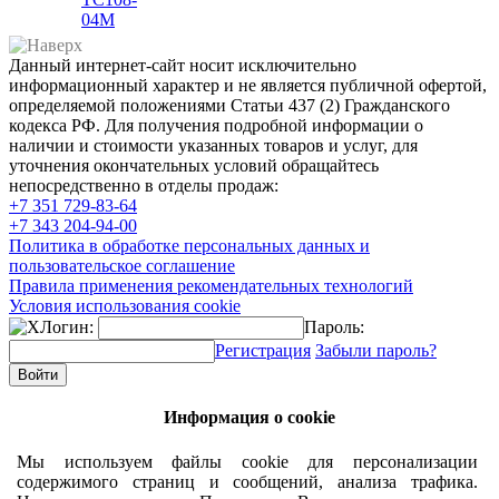
04М
Данный интернет-сайт носит исключительно
информационный характер и не является публичной офертой,
определяемой положениями Статьи 437 (2) Гражданского
кодекса РФ. Для получения подробной информации о
наличии и стоимости указанных товаров и услуг, для
уточнения окончательных условий обращайтесь
непосредственно в отделы продаж:
+7 351
729-83-64
+7 343
204-94-00
Политика в обработке персональных данных и
пользовательское соглашение
Правила применения рекомендательных технологий
Условия использования cookie
Логин:
Пароль:
Регистрация
Забыли пароль?
Информация о cookie
Мы используем файлы cookie для персонализации
содержимого страниц и сообщений, анализа трафика.