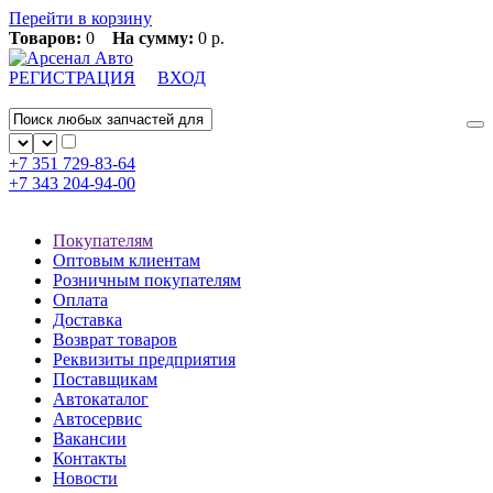
Перейти в корзину
Товаров:
0
На сумму:
0 р.
РЕГИСТРАЦИЯ
ВХОД
+7 351
729-83-64
+7 343
204-94-00
Покупателям
Оптовым клиентам
Розничным покупателям
Оплата
Доставка
Возврат товаров
Реквизиты предприятия
Поставщикам
Автокаталог
Автосервис
Вакансии
Контакты
Новости