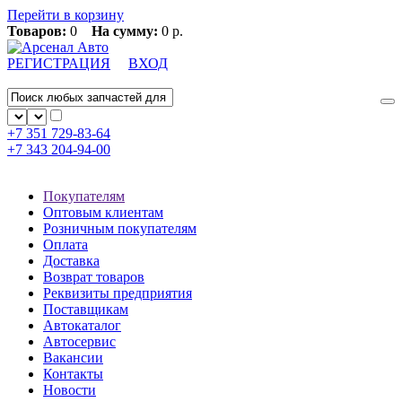
Перейти в корзину
Товаров:
0
На сумму:
0 р.
РЕГИСТРАЦИЯ
ВХОД
+7 351
729-83-64
+7 343
204-94-00
Покупателям
Оптовым клиентам
Розничным покупателям
Оплата
Доставка
Возврат товаров
Реквизиты предприятия
Поставщикам
Автокаталог
Автосервис
Вакансии
Контакты
Новости