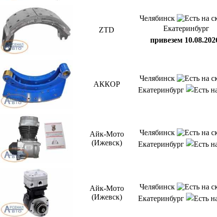
Челябинск
Екатеринбург
ZTD
привезем 10.08.202
Челябинск
АККОР
Екатеринбург
Челябинск
Айк-Мото
(Ижевск)
Екатеринбург
Челябинск
Айк-Мото
(Ижевск)
Екатеринбург