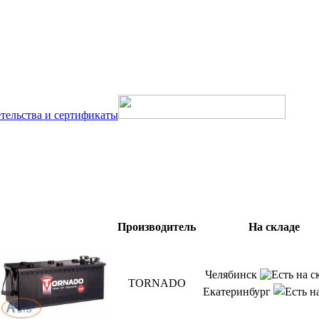
тельства и сертификаты
Производитель
На складе
Челябинск
TORNADO
Екатеринбург