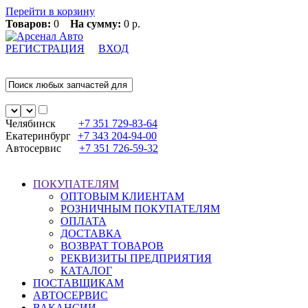
Перейти в корзину
Товаров:
0
На сумму:
0 р.
РЕГИСТРАЦИЯ
ВХОД
Челябинск
+7 351
729-83-64
Екатеринбург
+7 343
204-94-00
Автосервис
+7 351
726-59-32
ПОКУПАТЕЛЯМ
ОПТОВЫМ КЛИЕНТАМ
РОЗНИЧНЫМ ПОКУПАТЕЛЯМ
ОПЛАТА
ДОСТАВКА
ВОЗВРАТ ТОВАРОВ
РЕКВИЗИТЫ ПРЕДПРИЯТИЯ
КАТАЛОГ
ПОСТАВЩИКАМ
АВТОСЕРВИС
ВАКАНСИИ