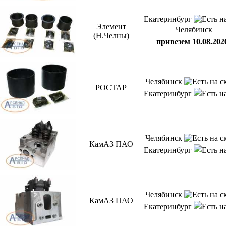
Екатеринбург
Элемент
Челябинск
(Н.Челны)
привезем 10.08.202
Челябинск
РОСТАР
Екатеринбург
Челябинск
КамАЗ ПАО
Екатеринбург
Челябинск
КамАЗ ПАО
Екатеринбург