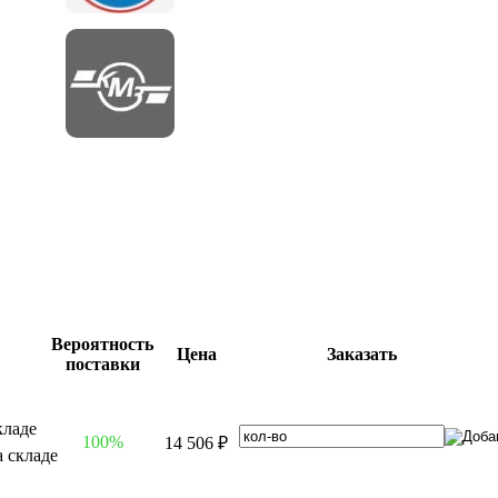
Вероятность
Цена
Заказать
поставки
100%
14 506 ₽