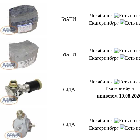
Челябинск
БзАТИ
Екатеринбург
Челябинск
БзАТИ
Екатеринбург
Челябинск
Екатеринбург
ЯЗДА
привезем 10.08.202
Челябинск
ЯЗДА
Екатеринбург