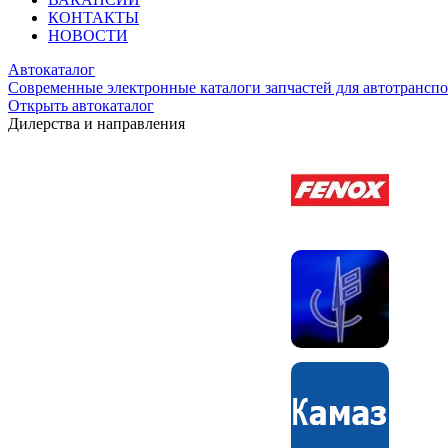
КОНТАКТЫ
НОВОСТИ
Автокаталог
Современные электронные каталоги запчастей для автотранспо
Открыть автокаталог
Дилерства и направления