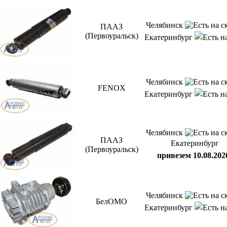
Челябинск
ПААЗ
(Первоуральск)
Екатеринбург
Челябинск
FENOX
Екатеринбург
Челябинск
ПААЗ
Екатеринбург
(Первоуральск)
привезем 10.08.202
Челябинск
БелОМО
Екатеринбург