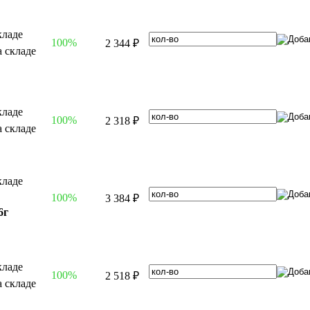
100%
2 344 ₽
100%
2 318 ₽
100%
3 384 ₽
6г
100%
2 518 ₽