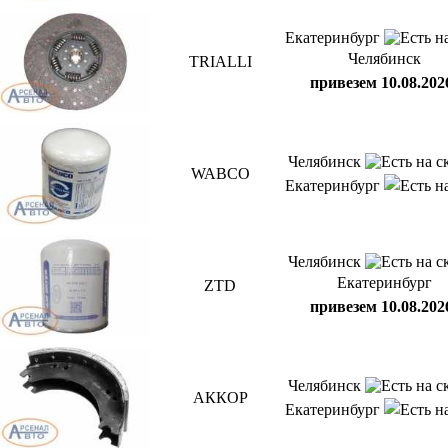
Екатеринбург
Челябинск
TRIALLI
привезем 10.08.202
Челябинск
WABCO
Екатеринбург
Челябинск
Екатеринбург
ZTD
привезем 10.08.202
Челябинск
АККОР
Екатеринбург