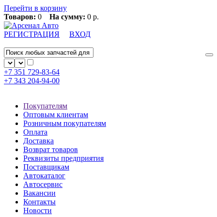
Перейти в корзину
Товаров:
0
На сумму:
0 р.
РЕГИСТРАЦИЯ
ВХОД
+7 351
729-83-64
+7 343
204-94-00
Покупателям
Оптовым клиентам
Розничным покупателям
Оплата
Доставка
Возврат товаров
Реквизиты предприятия
Поставщикам
Автокаталог
Автосервис
Вакансии
Контакты
Новости