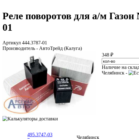
Реле поворотов для а/м Газон
01
Артикул 444.3787-01
Производитель - АвтоТрейд (Калуга)
348 ₽
Наличие на скла
Челябинск -
495.3747-03
Челябинск