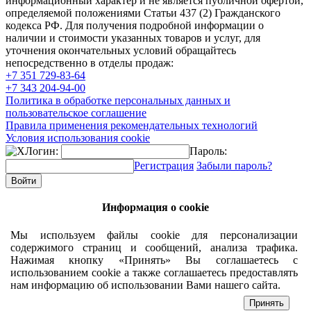
информационный характер и не является публичной офертой,
определяемой положениями Статьи 437 (2) Гражданского
кодекса РФ. Для получения подробной информации о
наличии и стоимости указанных товаров и услуг, для
уточнения окончательных условий обращайтесь
непосредственно в отделы продаж:
+7 351
729-83-64
+7 343
204-94-00
Политика в обработке персональных данных и
пользовательское соглашение
Правила применения рекомендательных технологий
Условия использования cookie
Логин:
Пароль:
Регистрация
Забыли пароль?
Информация о cookie
Мы используем файлы cookie для персонализации
содержимого страниц и сообщений, анализа трафика.
Нажимая кнопку «Принять» Вы соглашаетесь с
использованием cookie а также соглашаетесь предоставлять
нам информацию об использовании Вами нашего сайта.
Принять