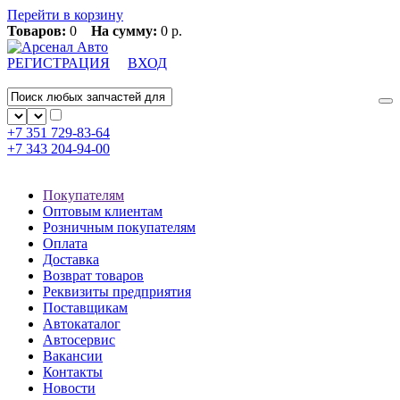
Перейти в корзину
Товаров:
0
На сумму:
0 р.
РЕГИСТРАЦИЯ
ВХОД
+7 351
729-83-64
+7 343
204-94-00
Покупателям
Оптовым клиентам
Розничным покупателям
Оплата
Доставка
Возврат товаров
Реквизиты предприятия
Поставщикам
Автокаталог
Автосервис
Вакансии
Контакты
Новости