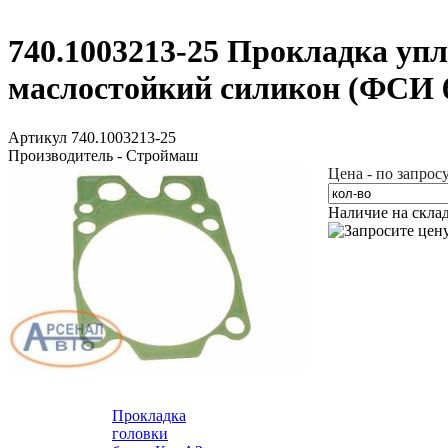
740.1003213-25 Прокладка уп
маслостойкий силикон (ФСИ 6
Артикул 740.1003213-25
Производитель - Строймаш
Цена - по запрос
Наличие на скла
Прокладка
головки