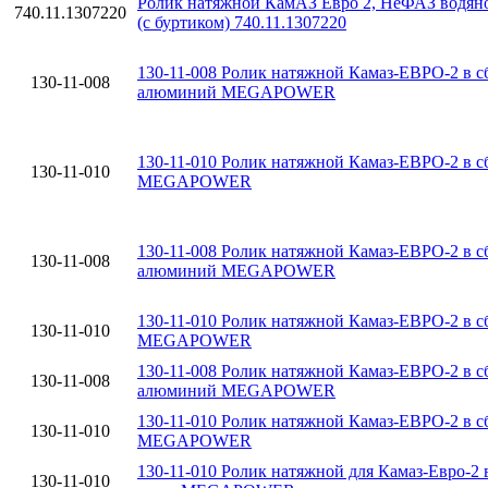
Ролик натяжной КамАЗ Евро 2, НеФАЗ водяно
740.11.1307220
(с буртиком) 740.11.1307220
130-11-008 Ролик натяжной Камаз-ЕВРО-2 в с
130-11-008
алюминий MEGAPOWER
130-11-010 Ролик натяжной Камаз-ЕВРО-2 в сб
130-11-010
MEGAPOWER
130-11-008 Ролик натяжной Камаз-ЕВРО-2 в с
130-11-008
алюминий MEGAPOWER
130-11-010 Ролик натяжной Камаз-ЕВРО-2 в сб
130-11-010
MEGAPOWER
130-11-008 Ролик натяжной Камаз-ЕВРО-2 в с
130-11-008
алюминий MEGAPOWER
130-11-010 Ролик натяжной Камаз-ЕВРО-2 в сб
130-11-010
MEGAPOWER
130-11-010 Ролик натяжной для Камаз-Евро-2 
130-11-010