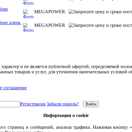
боре
MEGAPOWER
боре алюм.
MEGAPOWER
арактер и не является публичной офертой, определяемой полож
нных товаров и услуг, для уточнения окончательных условий о
е соглашение
Регистрация
Забыли пароль?
Информация о cookie
го страниц и сообщений, анализа трафика. Нажимая кнопку «