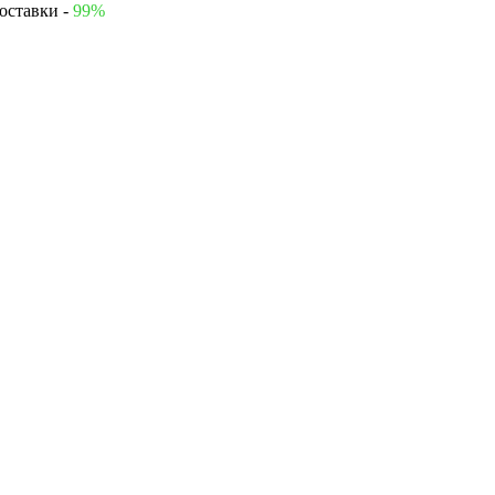
оставки -
99%