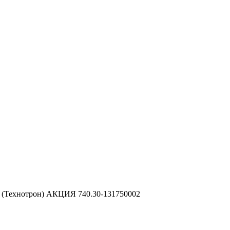
ки) (Технотрон) АКЦИЯ 740.30-131750002