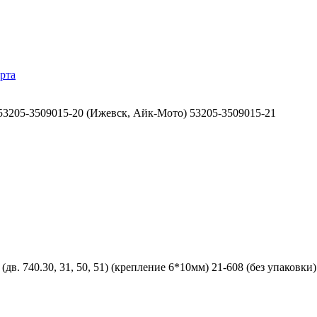
рта
3205-3509015-20 (Ижевск, Айк-Мото) 53205-3509015-21
дв. 740.30, 31, 50, 51) (крепление 6*10мм) 21-608 (без упаков