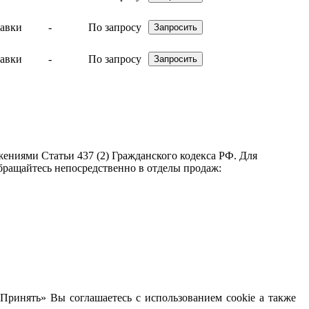
-
По запросу
-
По запросу
ениями Статьи 437 (2) Гражданского кодекса РФ. Для
бращайтесь непосредственно в отделы продаж:
Принять» Вы соглашаетесь с использованием cookie а также