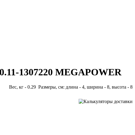
 740.11-1307220 MEGAPOWER
Вес, кг - 0.29 Размеры, см: длина - 4, ширина - 8, высота - 8