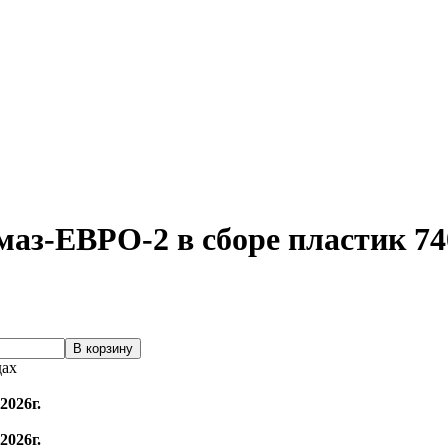
амаз-ЕВРО-2 в сборе пластик
дах
2026г.
2026г.