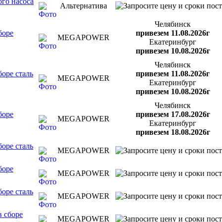
го насоса
Альтернатива
Челябинск
боре
привезем 11.08.2026г
MEGAPOWER
Екатеринбург
привезем 10.08.2026г
Челябинск
оре сталь
привезем 11.08.2026г
MEGAPOWER
Екатеринбург
привезем 10.08.2026г
Челябинск
боре
привезем 17.08.2026г
MEGAPOWER
Екатеринбург
привезем 18.08.2026г
оре сталь
MEGAPOWER
боре
MEGAPOWER
оре сталь
MEGAPOWER
в сборе
MEGAPOWER