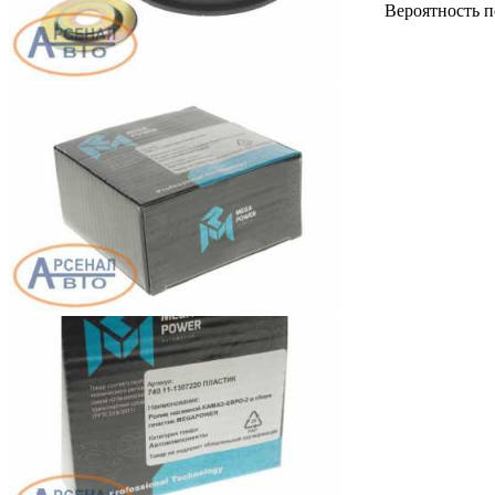
Вероятность п