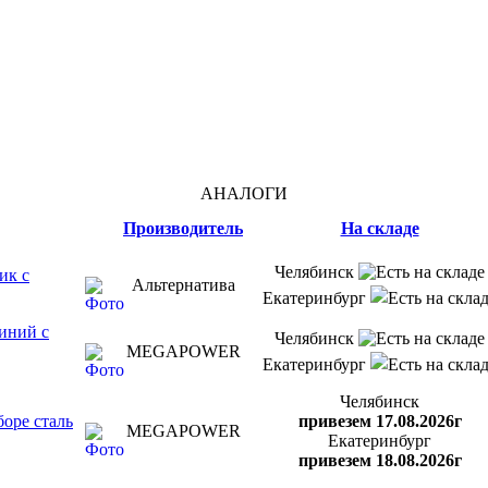
АНАЛОГИ
Производитель
На складе
Челябинск
ик с
Альтернатива
Екатеринбург
иний с
Челябинск
MEGAPOWER
Екатеринбург
Челябинск
оре сталь
привезем 17.08.2026г
MEGAPOWER
Екатеринбург
привезем 18.08.2026г