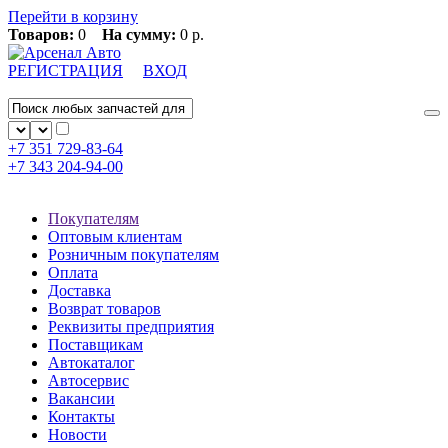
Перейти в корзину
Товаров:
0
На сумму:
0 р.
РЕГИСТРАЦИЯ
ВХОД
+7 351
729-83-64
+7 343
204-94-00
Покупателям
Оптовым клиентам
Розничным покупателям
Оплата
Доставка
Возврат товаров
Реквизиты предприятия
Поставщикам
Автокаталог
Автосервис
Вакансии
Контакты
Новости