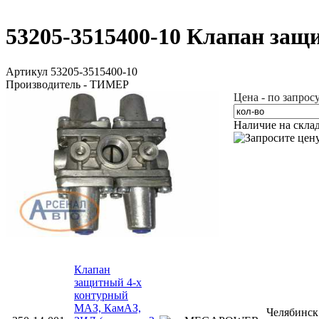
53205-3515400-10 Клапан за
Артикул 53205-3515400-10
Производитель - ТИМЕР
Цена - по запрос
Наличие на скла
Клапан
защитный 4-х
контурный
МАЗ, КамАЗ,
Челябинс