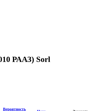
10 РААЗ) Sorl
Вероятность