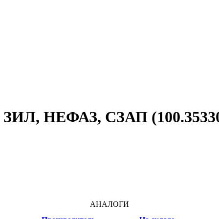
 ЗИЛ, НЕФАЗ, СЗАП (100.35330
АНАЛОГИ