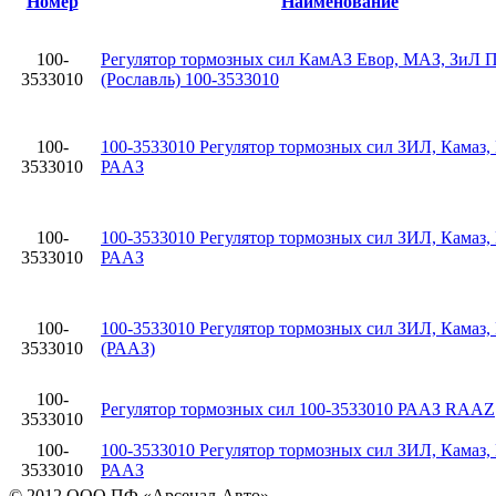
Номер
Наименование
100-
Регулятор тормозных сил КамАЗ Евор, МАЗ, ЗиЛ 
3533010
(Рославль) 100-3533010
100-
100-3533010 Регулятор тормозных сил ЗИЛ, Камаз
3533010
РААЗ
100-
100-3533010 Регулятор тормозных сил ЗИЛ, Камаз
3533010
РААЗ
100-
100-3533010 Регулятоp тоpмозных сил ЗИЛ, Камаз
3533010
(РААЗ)
100-
Регулятор тормозных сил 100-3533010 РААЗ RAAZ
3533010
100-
100-3533010 Регулятор тормозных сил ЗИЛ, Камаз
3533010
РААЗ
© 2012 ООО ПФ «Арсенал-Авто»