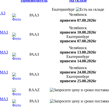
Производитель
На складе
Екатеринбург
ПАЗ
Челябинск
РААЗ
привезем 07.08.2026г
Челябинск
, МАЗ
привезем 10.08.2026г
РААЗ
Екатеринбург
привезем 07.08.2026г
Челябинск
, МАЗ
привезем 13.08.2026г
РААЗ
Екатеринбург
привезем 14.08.2026г
Челябинск
, МАЗ
привезем 24.08.2026г
РААЗ
Екатеринбург
привезем 25.08.2026г
RAAZ
, МАЗ
РААЗ