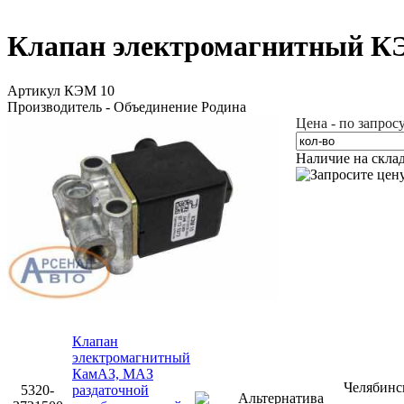
Клапан электромагнитный КЭ
Артикул КЭМ 10
Производитель - Объединение Родина
Цена - по запрос
Наличие на скла
Клапан
электромагнитный
КамАЗ, МАЗ
Челябин
5320-
раздаточной
Альтернатива