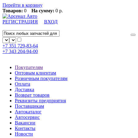
Перейти в корзину
Товаров:
0
На сумму:
0 р.
РЕГИСТРАЦИЯ
ВХОД
+7 351
729-83-64
+7 343
204-94-00
Покупателям
Оптовым клиентам
Розничным покупателям
Оплата
Доставка
Возврат товаров
Реквизиты предприятия
Поставщикам
Автокаталог
Автосервис
Вакансии
Контакты
Новости