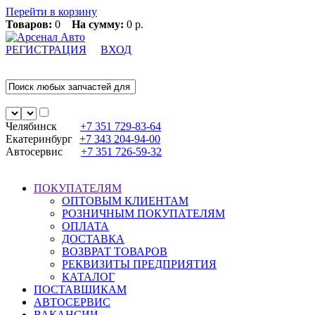
Перейти в корзину
Товаров:
0
На сумму:
0 р.
РЕГИСТРАЦИЯ
ВХОД
Челябинск
+7 351
729-83-64
Екатеринбург
+7 343
204-94-00
Автосервис
+7 351
726-59-32
ПОКУПАТЕЛЯМ
ОПТОВЫМ КЛИЕНТАМ
РОЗНИЧНЫМ ПОКУПАТЕЛЯМ
ОПЛАТА
ДОСТАВКА
ВОЗВРАТ ТОВАРОВ
РЕКВИЗИТЫ ПРЕДПРИЯТИЯ
КАТАЛОГ
ПОСТАВЩИКАМ
АВТОСЕРВИС
ВАКАНСИИ