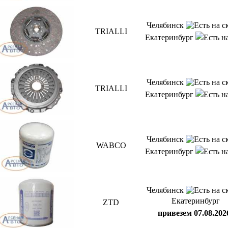
Челябинск
TRIALLI
Екатеринбург
Челябинск
TRIALLI
Екатеринбург
Челябинск
WABCO
Екатеринбург
Челябинск
Екатеринбург
ZTD
привезем 07.08.202