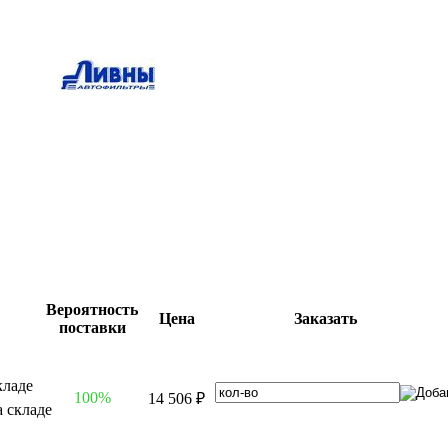
Вероятность
Цена
Заказать
поставки
100%
14 506 ₽