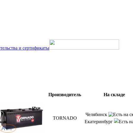
тельства и сертификаты
Производитель
На складе
Челябинск
TORNADO
Екатеринбург