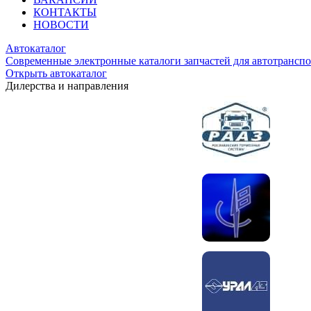
КОНТАКТЫ
НОВОСТИ
Автокаталог
Современные электронные каталоги запчастей для автотранспо
Открыть автокаталог
Дилерства и направления