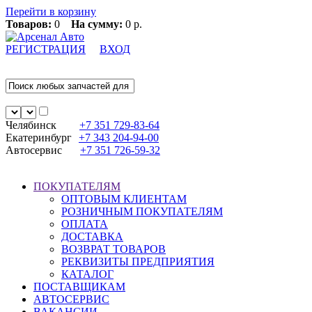
Перейти в корзину
Товаров:
0
На сумму:
0 р.
РЕГИСТРАЦИЯ
ВХОД
Челябинск
+7 351
729-83-64
Екатеринбург
+7 343
204-94-00
Автосервис
+7 351
726-59-32
ПОКУПАТЕЛЯМ
ОПТОВЫМ КЛИЕНТАМ
РОЗНИЧНЫМ ПОКУПАТЕЛЯМ
ОПЛАТА
ДОСТАВКА
ВОЗВРАТ ТОВАРОВ
РЕКВИЗИТЫ ПРЕДПРИЯТИЯ
КАТАЛОГ
ПОСТАВЩИКАМ
АВТОСЕРВИС
ВАКАНСИИ