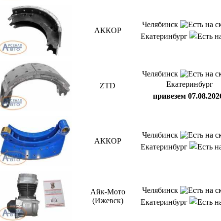
Челябинск
АККОР
Екатеринбург
Челябинск
Екатеринбург
ZTD
привезем 07.08.202
Челябинск
АККОР
Екатеринбург
Челябинск
Айк-Мото
(Ижевск)
Екатеринбург