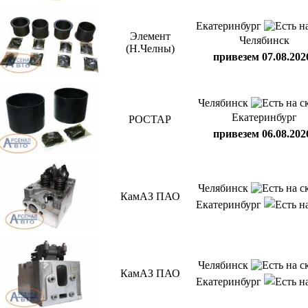
Екатеринбург
Элемент
Челябинск
(Н.Челны)
привезем 07.08.202
Челябинск
Екатеринбург
РОСТАР
привезем 06.08.202
Челябинск
КамАЗ ПАО
Екатеринбург
Челябинск
КамАЗ ПАО
Екатеринбург