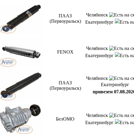
Челябинск
ПААЗ
(Первоуральск)
Екатеринбург
Челябинск
FENOX
Екатеринбург
Челябинск
ПААЗ
Екатеринбург
(Первоуральск)
привезем 07.08.202
Челябинск
БелОМО
Екатеринбург