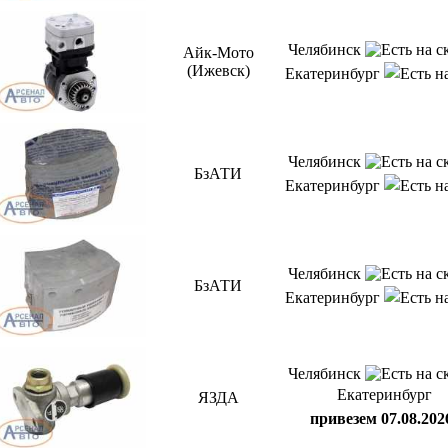
Челябинск
Айк-Мото
(Ижевск)
Екатеринбург
Челябинск
БзАТИ
Екатеринбург
Челябинск
БзАТИ
Екатеринбург
Челябинск
Екатеринбург
ЯЗДА
привезем 07.08.202