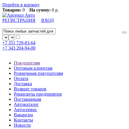
Перейти в корзину
Товаров:
0
На сумму:
0 р.
РЕГИСТРАЦИЯ
ВХОД
+7 351
729-83-64
+7 343
204-94-00
Покупателям
Оптовым клиентам
Розничным покупателям
Оплата
Доставка
Возврат товаров
Реквизиты предприятия
Поставщикам
Автокаталог
Автосервис
Вакансии
Контакты
Новости