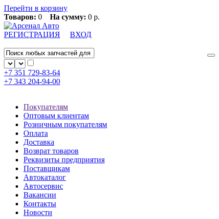
Перейти в корзину
Товаров:
0
На сумму:
0 р.
РЕГИСТРАЦИЯ
ВХОД
+7 351
729-83-64
+7 343
204-94-00
Покупателям
Оптовым клиентам
Розничным покупателям
Оплата
Доставка
Возврат товаров
Реквизиты предприятия
Поставщикам
Автокаталог
Автосервис
Вакансии
Контакты
Новости