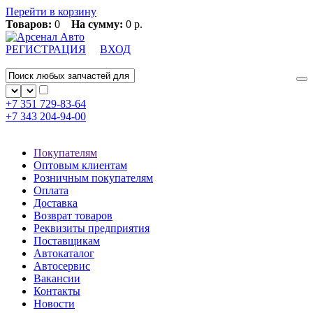
Перейти в корзину
Товаров:
0
На сумму:
0 р.
РЕГИСТРАЦИЯ
ВХОД
+7 351
729-83-64
+7 343
204-94-00
Покупателям
Оптовым клиентам
Розничным покупателям
Оплата
Доставка
Возврат товаров
Реквизиты предприятия
Поставщикам
Автокаталог
Автосервис
Вакансии
Контакты
Новости