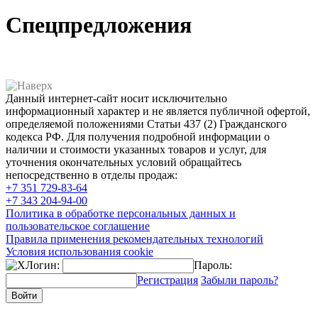
Спецпредложения
Данный интернет-сайт носит исключительно
информационный характер и не является публичной офертой,
определяемой положениями Статьи 437 (2) Гражданского
кодекса РФ. Для получения подробной информации о
наличии и стоимости указанных товаров и услуг, для
уточнения окончательных условий обращайтесь
непосредственно в отделы продаж:
+7 351
729-83-64
+7 343
204-94-00
Политика в обработке персональных данных и
пользовательское соглашение
Правила применения рекомендательных технологий
Условия использования cookie
Логин:
Пароль:
Регистрация
Забыли пароль?