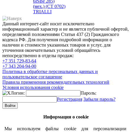
6ISBe 285)
(мех.) (CT 0702)
TRIALLI
Данный интернет-сайт носит исключительно
информационный характер и не является публичной офертой,
определяемой положениями Статьи 437 (2) Гражданского
кодекса РФ. Для получения подробной информации о
наличии и стоимости указанных товаров и услуг, для
уточнения окончательных условий обращайтесь
непосредственно в отделы продаж:
+7 351
729-83-64
+7 343
204-94-00
Политика в обработке персональных данных и
пользовательское соглашение
Правила применения рекомендательных технологий
Условия использования cookie
Логин:
Пароль:
Регистрация
Забыли пароль?
Информация о cookie
Мы используем файлы cookie для персонализации