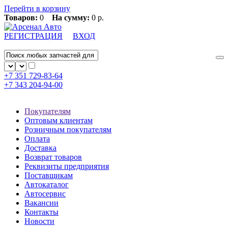
Перейти в корзину
Товаров:
0
На сумму:
0 р.
РЕГИСТРАЦИЯ
ВХОД
+7 351
729-83-64
+7 343
204-94-00
Покупателям
Оптовым клиентам
Розничным покупателям
Оплата
Доставка
Возврат товаров
Реквизиты предприятия
Поставщикам
Автокаталог
Автосервис
Вакансии
Контакты
Новости