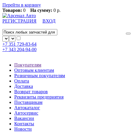
Перейти в корзину
Товаров:
0
На сумму:
0 р.
РЕГИСТРАЦИЯ
ВХОД
+7 351
729-83-64
+7 343
204-94-00
Покупателям
Оптовым клиентам
Розничным покупателям
Оплата
Доставка
Возврат товаров
Реквизиты предприятия
Поставщикам
Автокаталог
Автосервис
Вакансии
Контакты
Новости