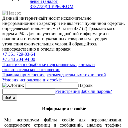
левый (аналог
3787729) ТУРБОКОМ
Данный интернет-сайт носит исключительно
информационный характер и не является публичной офертой,
определяемой положениями Статьи 437 (2) Гражданского
кодекса РФ. Для получения подробной информации о
наличии и стоимости указанных товаров и услуг, для
уточнения окончательных условий обращайтесь
непосредственно в отделы продаж:
+7 351
729-83-64
+7 343
204-94-00
Политика в обработке персональных данных и
пользовательское соглашение
Правила применения рекомендательных технологий
Условия использования cookie
Логин:
Пароль:
Регистрация
Забыли пароль?
Информация о cookie
Мы используем файлы cookie для персонализации
содержимого страниц и сообщений, анализа трафика.