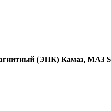
магнитный (ЭПК) Камаз, МАЗ